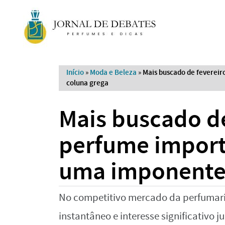
Início
»
Moda e Beleza
»
Mais buscado de fevereir
coluna grega
Mais buscado de
perfume import
uma imponente 
No competitivo mercado da perfumari
instantâneo e interesse significativo j