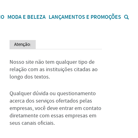
IO
MODA E BELEZA
LANÇAMENTOS E PROMOÇÕES
Atenção:
Nosso site não tem qualquer tipo de
relação com as instituições citadas ao
longo dos textos.
Qualquer dúvida ou questionamento
acerca dos serviços ofertados pelas
empresas, você deve entrar em contato
diretamente com essas empresas em
seus canais oficiais.