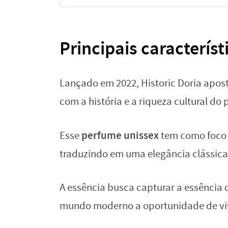
Principais característ
Lançado em 2022, Historic Doria apo
com a história e a riqueza cultural do
perfume unissex
Esse
tem como foco 
traduzindo em uma elegância clássica
A essência busca capturar a essência 
mundo moderno a oportunidade de viv