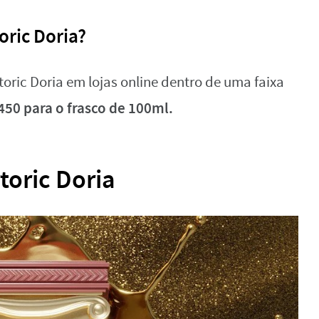
oric Doria?
toric Doria em lojas online dentro de uma faixa
450 para o frasco de 100ml.
toric Doria