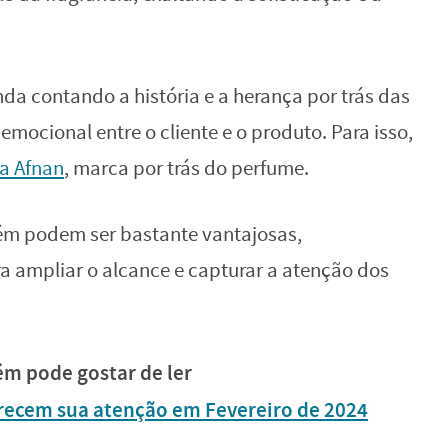
nda contando a história e a herança por trás das
mocional entre o cliente e o produto. Para isso,
a Afnan
, marca por trás do perfume.
ém podem ser bastante vantajosas,
a ampliar o alcance e capturar a atenção dos
m pode gostar de ler
ecem sua atenção em Fevereiro de 2024