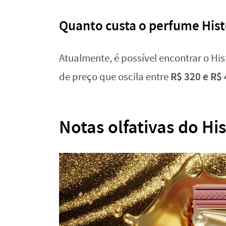
Quanto custa o perfume Hist
Atualmente, é possível encontrar o His
R$ 320 e R$ 
de preço que oscila entre
Notas olfativas do His