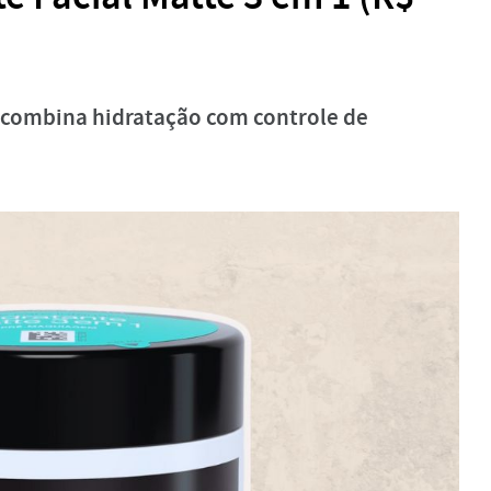
combina hidratação com controle de