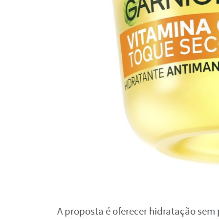
A proposta é oferecer hidratação sem 