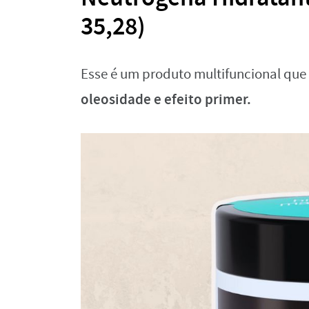
35,28)
Esse é um produto multifuncional que
oleosidade e efeito primer.