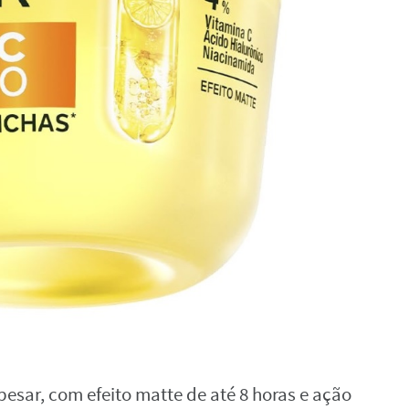
pesar, com efeito matte de até 8 horas e ação