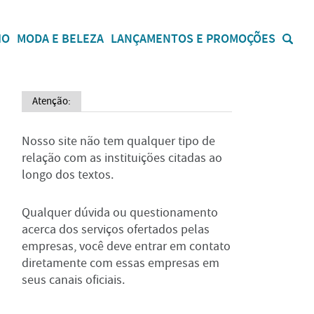
IO
MODA E BELEZA
LANÇAMENTOS E PROMOÇÕES
Atenção:
Nosso site não tem qualquer tipo de
relação com as instituições citadas ao
longo dos textos.
Qualquer dúvida ou questionamento
acerca dos serviços ofertados pelas
empresas, você deve entrar em contato
diretamente com essas empresas em
seus canais oficiais.