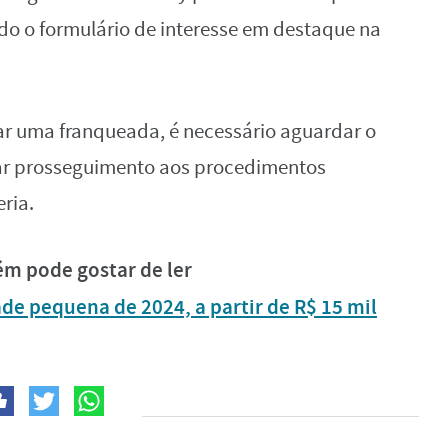
o o formulário de interesse em destaque na
nar uma franqueada, é necessário aguardar o
dar prosseguimento aos procedimentos
ria.
m pode gostar de ler
de pequena de 2024, a partir de R$ 15 mil