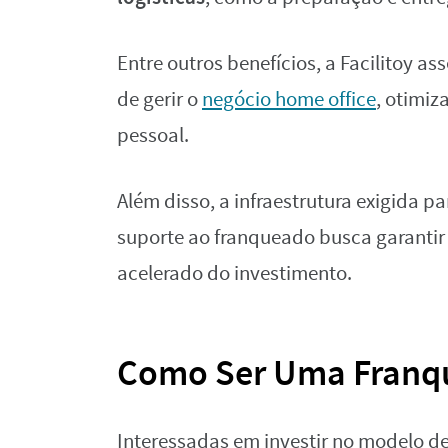
Entre outros benefícios, a Facilitoy as
de gerir o
negócio home office
, otimiz
pessoal.
Além disso, a infraestrutura exigida p
suporte ao franqueado busca garantir
acelerado do investimento.
Como Ser Uma Franqu
Interessadas em investir no modelo de