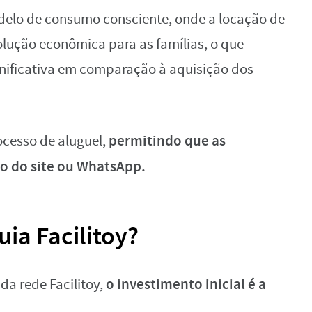
delo de consumo consciente, onde a locação de
lução econômica para as famílias, o que
nificativa em comparação à aquisição dos
permitindo que as
ocesso de aluguel,
io do site ou WhatsApp.
uia Facilitoy?
o investimento inicial é a
da rede Facilitoy,