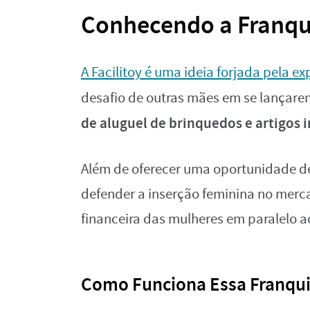
Conhecendo a Franqui
A Facilitoy é uma ideia forjada pela e
desafio de outras mães em se lançare
de aluguel de brinquedos e artigos i
Além de oferecer uma oportunidade d
defender a inserção feminina no mer
financeira das mulheres em paralelo 
Como Funciona Essa Franqui