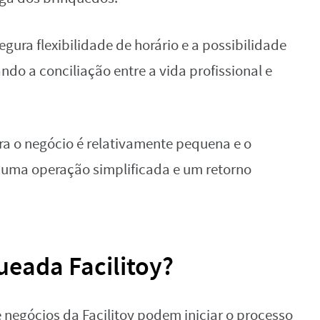
segura flexibilidade de horário e a possibilidade
ando a conciliação entre a vida profissional e
ara o negócio é relativamente pequena e o
 uma operação simplificada e um retorno
eada Facilitoy?
 negócios da Facilitoy podem iniciar o processo