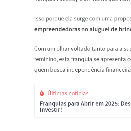
Isso porque ela surge com uma propos
empreendedoras no aluguel de brinq
Com um olhar voltado tanto para a s
feminino, esta franquia se apresenta c
quem busca independência financeira
Últimas notícias
Franquias para Abrir em 2025: Des
Investir!