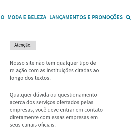
IO
MODA E BELEZA
LANÇAMENTOS E PROMOÇÕES
Atenção:
Nosso site não tem qualquer tipo de
relação com as instituições citadas ao
longo dos textos.
Qualquer dúvida ou questionamento
acerca dos serviços ofertados pelas
empresas, você deve entrar em contato
diretamente com essas empresas em
seus canais oficiais.