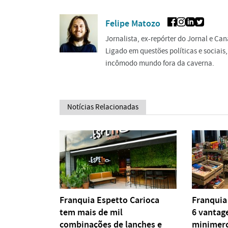
Felipe Matozo
Jornalista, ex-repórter do Jornal e Can
Ligado em questões políticas e sociais
incômodo mundo fora da caverna.
Notícias Relacionadas
Franquia Espetto Carioca
Franquia
tem mais de mil
6 vantag
combinações de lanches e
minimer