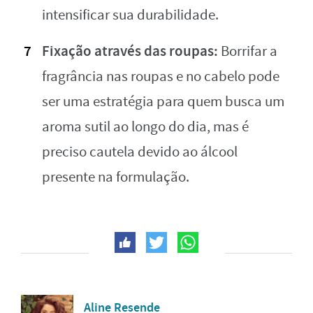
intensificar sua durabilidade.
Fixação através das roupas:
Borrifar a
fragrância nas roupas e no cabelo pode
ser uma estratégia para quem busca um
aroma sutil ao longo do dia, mas é
preciso cautela devido ao álcool
presente na formulação.
Aline Resende