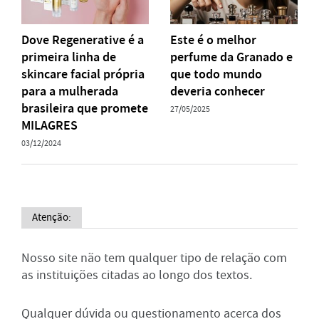
Dove Regenerative é a
Este é o melhor
primeira linha de
perfume da Granado e
skincare facial própria
que todo mundo
para a mulherada
deveria conhecer
brasileira que promete
27/05/2025
MILAGRES
03/12/2024
Atenção:
Nosso site não tem qualquer tipo de relação com
as instituições citadas ao longo dos textos.
Qualquer dúvida ou questionamento acerca dos