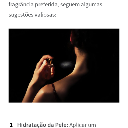
fragrância preferida, seguem algumas
sugestões valiosas:
Hidratação da Pele:
Aplicar um