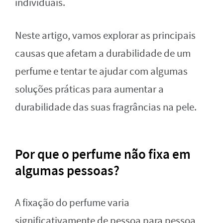
individuais.
Neste artigo, vamos explorar as principais
causas que afetam a durabilidade de um
perfume e tentar te ajudar com algumas
soluções práticas para aumentar a
durabilidade das suas fragrâncias na pele.
Por que o perfume não fixa em
algumas pessoas?
A fixação do perfume varia
significativamente de pessoa para pessoa