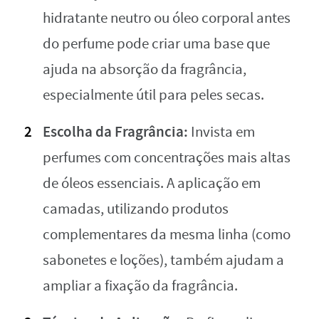
hidratante neutro ou óleo corporal antes
do perfume pode criar uma base que
ajuda na absorção da fragrância,
especialmente útil para peles secas.
Escolha da Fragrância:
Invista em
perfumes com concentrações mais altas
de óleos essenciais. A aplicação em
camadas, utilizando produtos
complementares da mesma linha (como
sabonetes e loções), também ajudam a
ampliar a fixação da fragrância.