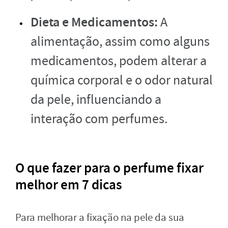
Dieta e Medicamentos:
A
alimentação, assim como alguns
medicamentos, podem alterar a
química corporal e o odor natural
da pele, influenciando a
interação com perfumes.
O que fazer para o perfume fixar
melhor em 7 dicas
Para melhorar a fixação na pele da sua