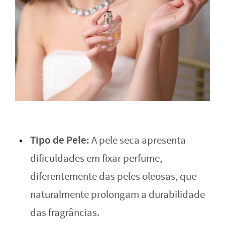
Tipo de Pele:
A pele seca apresenta
dificuldades em fixar perfume,
diferentemente das peles oleosas, que
naturalmente prolongam a durabilidade
das fragrâncias.