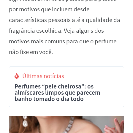
por motivos que incluem desde
características pessoais até a qualidade da
fragrância escolhida. Veja alguns dos
motivos mais comuns para que o perfume
não fixe em você.
Últimas notícias
Perfumes “pele cheirosa”: os
almíscares limpos que parecem
banho tomado o dia todo