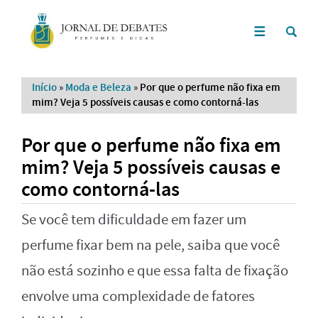
Início
»
Moda e Beleza
»
Por que o perfume não fixa em
mim? Veja 5 possíveis causas e como contorná-las
Por que o perfume não fixa em
mim? Veja 5 possíveis causas e
como contorná-las
Se você tem dificuldade em fazer um
perfume fixar bem na pele, saiba que você
não está sozinho e que essa falta de fixação
envolve uma complexidade de fatores