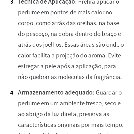
Técnica de Aplicação:
Prefira aplicar o
perfume em pontos de mais calor no
corpo, como atrás das orelhas, na base
do pescoço, na dobra dentro do braço e
atrás dos joelhos. Essas áreas são onde o
calor facilita a projeção do aroma. Evite
esfregar a pele após a aplicação, para
não quebrar as moléculas da fragrância.
Armazenamento adequado:
Guardar o
perfume em um ambiente fresco, seco e
ao abrigo da luz direta, preserva as
características originais por mais tempo.