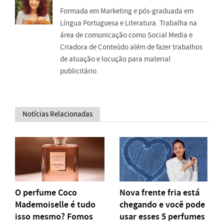
Formada em Marketing e pós-graduada em
Língua Portuguesa e Literatura. Trabalha na
área de comunicação como Social Media e
Criadora de Conteúdo além de fazer trabalhos
de atuação e locução para material
publicitário.
Notícias Relacionadas
O perfume Coco
Nova frente fria está
Mademoiselle é tudo
chegando e você pode
isso mesmo? Fomos
usar esses 5 perfumes