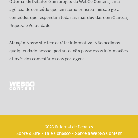
O Jornal de Debates é um projeto da WebGo Content, uma
agência de conteúdo que tem como principal missão gerar
conteúdos que respondam todas as suas dúvidas com Clareza,
Riqueza e Veracidade.
Atenção:
Nosso site tem caráter informativo. Não pedimos
qualquer dado pessoa, portanto, não passe essas informações
através dos comentários das postagens.
2026 © Jornal de Debates
Sobre o Site
Fale Conosco
Sobre a WebGo Content