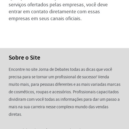
serviços ofertados pelas empresas, você deve
entrar em contato diretamente com essas
empresas em seus canais oficiais.
Sobre o Site
Encontre no site Jorna de Debates todas as dicas que você
precisa para se tornar um profissional de sucesso! Venda
muito mais, para pessoas diferentes e as mais variadas marcas
de cosméticos, roupas e acessórios. Profissionais capacitados
dividiram com você todas as informações para dar um passo a
mais na sua carreira nesse complexo mundo das vendas
diretas.