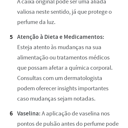
A caixa original pode ser uma aliada
valiosa neste sentido, já que protege o
perfume da luz.
Atenção à Dieta e Medicamentos:
Esteja atento às mudanças na sua
alimentação ou tratamentos médicos
que possam afetar a química corporal.
Consultas com um dermatologista
podem oferecer insights importantes
caso mudanças sejam notadas.
Vaselina:
A aplicação de vaselina nos
pontos de pulsão antes do perfume pode