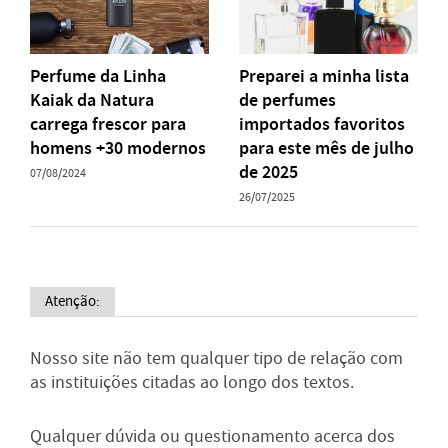
Perfume da Linha
Preparei a minha lista
Kaiak da Natura
de perfumes
carrega frescor para
importados favoritos
homens +30 modernos
para este mês de julho
de 2025
07/08/2024
26/07/2025
Atenção:
Nosso site não tem qualquer tipo de relação com
as instituições citadas ao longo dos textos.
Qualquer dúvida ou questionamento acerca dos