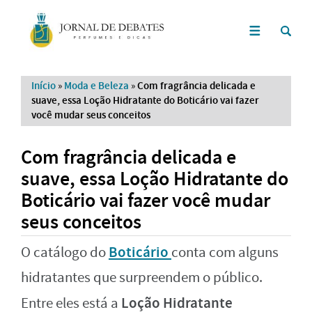
Início
»
Moda e Beleza
»
Com fragrância delicada e
suave, essa Loção Hidratante do Boticário vai fazer
você mudar seus conceitos
Com fragrância delicada e
suave, essa Loção Hidratante do
Boticário vai fazer você mudar
seus conceitos
Boticário
O catálogo do
conta com alguns
hidratantes que surpreendem o público.
Loção Hidratante
Entre eles está a