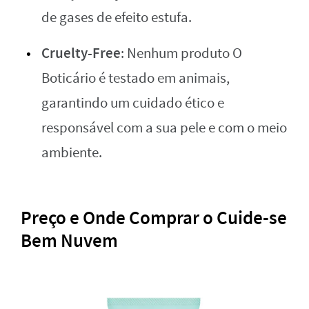
de gases de efeito estufa.
Cruelty-Free
: Nenhum produto O
Boticário é testado em animais,
garantindo um cuidado ético e
responsável com a sua pele e com o meio
ambiente.
Preço e Onde Comprar o Cuide-se
Bem Nuvem