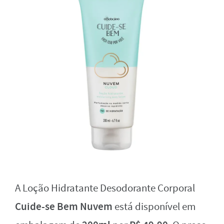
A Loção Hidratante Desodorante Corporal
Cuide-se Bem Nuvem
está disponível em