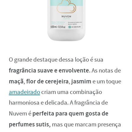
O grande destaque dessa loção é sua
fragrância suave e envolvente
. As notas de
maçã
flor de cerejeira
jasmim
,
,
e um toque
amadeirado
criam uma combinação
harmoniosa e delicada. A fragrância de
perfeita para quem gosta de
Nuvem é
perfumes sutis,
mas que marcam presença