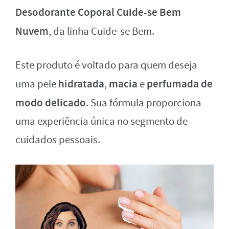
Desodorante Coporal Cuide-se Bem
Nuvem
, da linha Cuide-se Bem.
Este produto é voltado para quem deseja
hidratada
macia
perfumada de
uma pele
,
e
modo delicado
. Sua fórmula proporciona
uma experiência única no segmento de
cuidados pessoais.