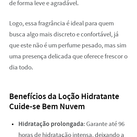
de forma leve e agradável.
Logo, essa fragrância é ideal para quem
busca algo mais discreto e confortável, já
que este não é um perfume pesado, mas sim
uma presença delicada que oferece frescor o
dia todo.
Benefícios da Loção Hidratante
Cuide-se Bem Nuvem
Hidratação prolongada
: Garante até 96
horas de hidratação intensa, deixando a