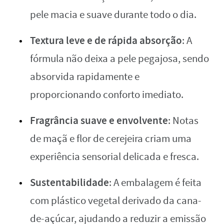
pele macia e suave durante todo o dia.
Textura leve e de rápida absorção
: A
fórmula não deixa a pele pegajosa, sendo
absorvida rapidamente e
proporcionando conforto imediato.
Fragrância suave e envolvente
: Notas
de maçã e flor de cerejeira criam uma
experiência sensorial delicada e fresca.
Sustentabilidade
: A embalagem é feita
com plástico vegetal derivado da cana-
de-açúcar, ajudando a reduzir a emissão