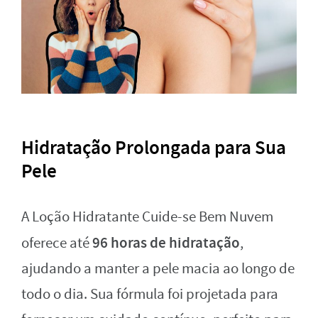
Hidratação Prolongada para Sua
Pele
A Loção Hidratante Cuide-se Bem Nuvem
96 horas de hidratação
oferece até
,
ajudando a manter a pele macia ao longo de
todo o dia. Sua fórmula foi projetada para