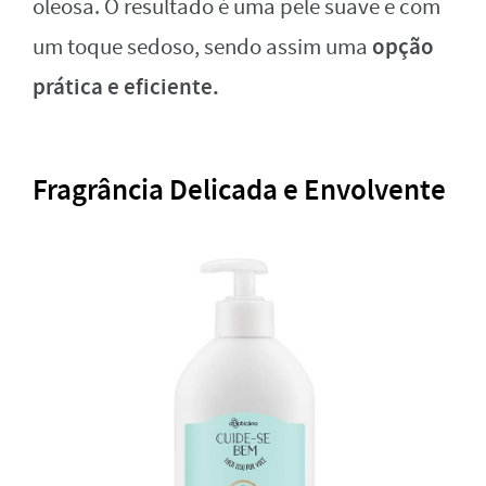
oleosa. O resultado é uma pele suave e com
opção
um toque sedoso, sendo assim uma
prática e eficiente.
Fragrância Delicada e Envolvente