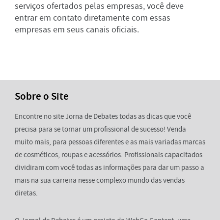
serviços ofertados pelas empresas, você deve
entrar em contato diretamente com essas
empresas em seus canais oficiais.
Sobre o Site
Encontre no site Jorna de Debates todas as dicas que você
precisa para se tornar um profissional de sucesso! Venda
muito mais, para pessoas diferentes e as mais variadas marcas
de cosméticos, roupas e acessórios. Profissionais capacitados
dividiram com você todas as informações para dar um passo a
mais na sua carreira nesse complexo mundo das vendas
diretas.