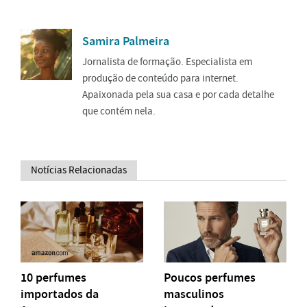
Samira Palmeira
Jornalista de formação. Especialista em
produção de conteúdo para internet.
Apaixonada pela sua casa e por cada detalhe
que contém nela.
Notícias Relacionadas
10 perfumes
Poucos perfumes
importados da
masculinos