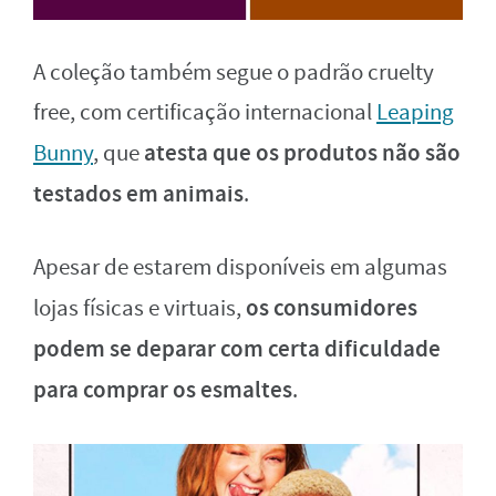
A coleção também segue o padrão cruelty
free, com certificação internacional
Leaping
atesta que os produtos não são
Bunny
, que
testados em animais
.
Apesar de estarem disponíveis em algumas
os consumidores
lojas físicas e virtuais,
podem se deparar com certa dificuldade
para comprar os esmaltes
.