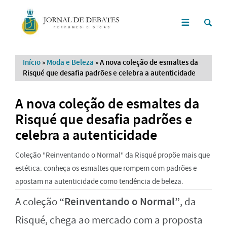
Início
»
Moda e Beleza
»
A nova coleção de esmaltes da
Risqué que desafia padrões e celebra a autenticidade
A nova coleção de esmaltes da
Risqué que desafia padrões e
celebra a autenticidade
Coleção "Reinventando o Normal" da Risqué propõe mais que
estética: conheça os esmaltes que rompem com padrões e
apostam na autenticidade como tendência de beleza.
“Reinventando o Normal”
A coleção
, da
Risqué, chega ao mercado com a proposta