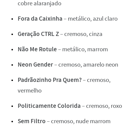
cobre alaranjado
Fora da Caixinha
– metálico, azul claro
Geração CTRL Z
– cremoso, cinza
Não Me Rotule
– metálico, marrom
Neon Gender
– cremoso, amarelo neon
Padrãozinho Pra Quem?
– cremoso,
vermelho
Politicamente Colorida
– cremoso, roxo
Sem Filtro
– cremoso, nude marrom