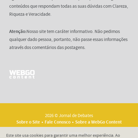
conteúdos que respondam todas as suas dúvidas com Clareza,
Riqueza e Veracidade.
Atenção:
Nosso site tem caráter informativo. Não pedimos
qualquer dado pessoa, portanto, não passe essas informações
através dos comentários das postagens.
2026 © Jornal de Debates
Sobre o Site
Fale Conosco
Sobre a WebGo Content
Políticas
Termos de Uso
Este site usa cookies para garantir uma melhor experiência. Ao