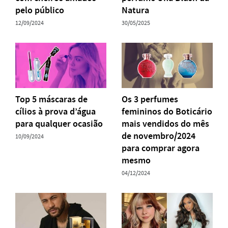
pelo público
Natura
12/09/2024
30/05/2025
Top 5 máscaras de
Os 3 perfumes
cílios à prova d’água
femininos do Boticário
para qualquer ocasião
mais vendidos do mês
de novembro/2024
10/09/2024
para comprar agora
mesmo
04/12/2024