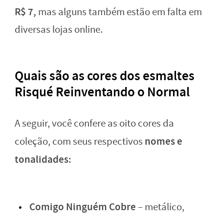
R$ 7,
mas alguns também estão em falta em
diversas lojas online.
Quais são as cores dos esmaltes
Risqué Reinventando o Normal
A seguir, você confere as oito cores da
nomes e
coleção, com seus respectivos
tonalidades:
Comigo Ninguém Cobre
– metálico,