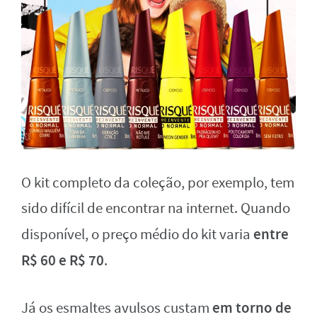
O kit completo da coleção, por exemplo, tem
sido difícil de encontrar na internet. Quando
entre
disponível, o preço médio do kit varia
R$ 60 e R$ 70
.
em torno de
Já os esmaltes avulsos custam