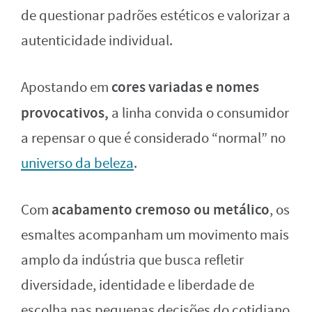
de questionar padrões estéticos e valorizar a
autenticidade individual.
cores variadas e nomes
Apostando em
provocativos,
a linha convida o consumidor
a repensar o que é considerado “normal” no
universo da beleza
.
acabamento cremoso ou metálico
Com
, os
esmaltes acompanham um movimento mais
amplo da indústria que busca refletir
diversidade, identidade e liberdade de
escolha nas pequenas decisões do cotidiano