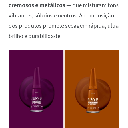
cremosos e metálicos —
que misturam tons
vibrantes, sóbrios e neutros. A composição
dos produtos promete secagem rápida, ultra
brilho e durabilidade.