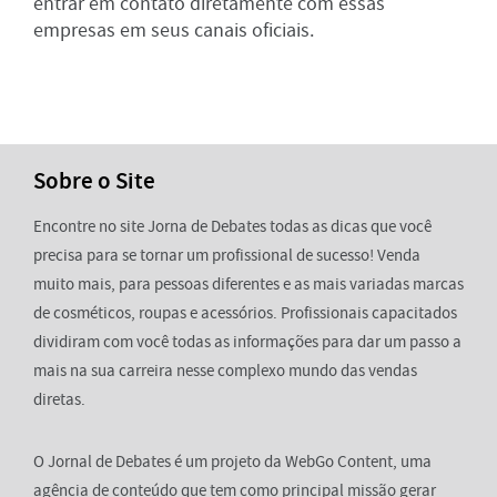
entrar em contato diretamente com essas
empresas em seus canais oficiais.
Sobre o Site
Encontre no site Jorna de Debates todas as dicas que você
precisa para se tornar um profissional de sucesso! Venda
muito mais, para pessoas diferentes e as mais variadas marcas
de cosméticos, roupas e acessórios. Profissionais capacitados
dividiram com você todas as informações para dar um passo a
mais na sua carreira nesse complexo mundo das vendas
diretas.
O Jornal de Debates é um projeto da WebGo Content, uma
agência de conteúdo que tem como principal missão gerar