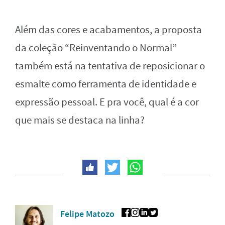
Além das cores e acabamentos, a proposta
da coleção “Reinventando o Normal”
também está na tentativa de reposicionar o
esmalte como ferramenta de identidade e
expressão pessoal. E pra você, qual é a cor
que mais se destaca na linha?
Felipe Matozo