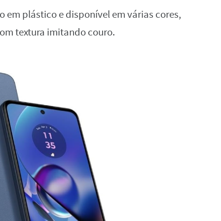
 em plástico e disponível em várias cores,
om textura imitando couro.