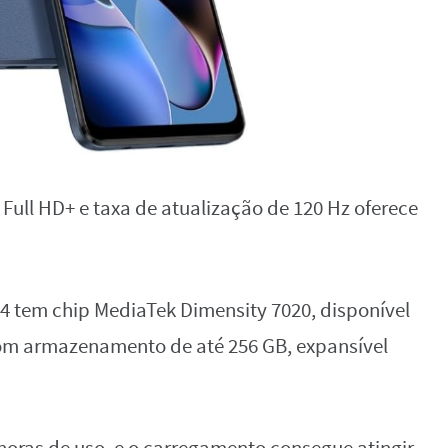
Full HD+ e taxa de atualização de 120 Hz oferece
 tem chip MediaTek Dimensity 7020, disponível
com armazenamento de até 256 GB, expansível