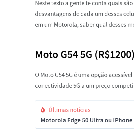
Neste texto a gente te conta quais são
desvantagens de cada um desses celula
em um Motorola, saber qual desses mo
Moto G54 5G (R$1200
O Moto G54 5G é uma opção acessível 
conectividade 5G a um preço competit
Últimas notícias
Motorola Edge 50 Ultra ou iPhon