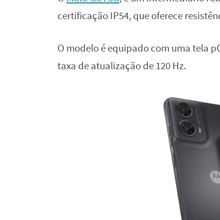
certificação IP54, que oferece resistên
O modelo é equipado com uma tela pO
taxa de atualização de 120 Hz.