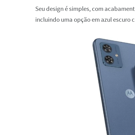
Seu design é simples, com acabamento
incluindo uma opção em azul escuro c