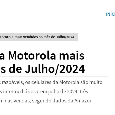
INÍC
 Motorola mais vendidos no mês de Julho/2024
da Motorola mais
s de Julho/2024
razoáveis, os celulares da Motorola são muito
intermediários e em julho de 2024, três
am nas vendas, segundo dados da Amazon.