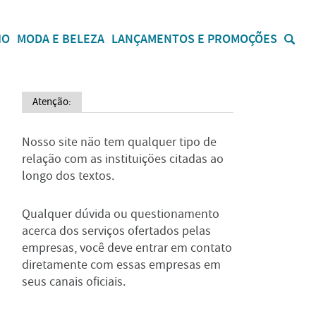
IO
MODA E BELEZA
LANÇAMENTOS E PROMOÇÕES
Atenção:
Nosso site não tem qualquer tipo de
relação com as instituições citadas ao
longo dos textos.
Qualquer dúvida ou questionamento
acerca dos serviços ofertados pelas
empresas, você deve entrar em contato
diretamente com essas empresas em
seus canais oficiais.