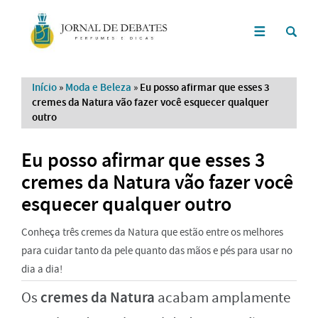
Início
»
Moda e Beleza
»
Eu posso afirmar que esses 3
cremes da Natura vão fazer você esquecer qualquer
outro
Eu posso afirmar que esses 3
cremes da Natura vão fazer você
esquecer qualquer outro
Conheça três cremes da Natura que estão entre os melhores
para cuidar tanto da pele quanto das mãos e pés para usar no
dia a dia!
cremes da Natura
Os
acabam amplamente