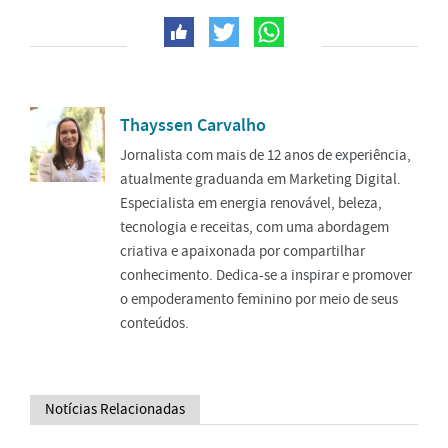
Thayssen Carvalho
Jornalista com mais de 12 anos de experiência,
atualmente graduanda em Marketing Digital.
Especialista em energia renovável, beleza,
tecnologia e receitas, com uma abordagem
criativa e apaixonada por compartilhar
conhecimento. Dedica-se a inspirar e promover
o empoderamento feminino por meio de seus
conteúdos.
Notícias Relacionadas