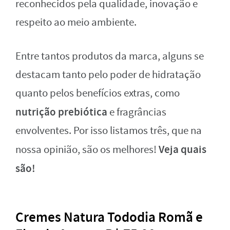
reconhecidos pela qualidade, inovação e
respeito ao meio ambiente.
Entre tantos produtos da marca, alguns se
destacam tanto pelo poder de hidratação
quanto pelos benefícios extras, como
nutrição prebiótica
e fragrâncias
envolventes. Por isso listamos três, que na
Veja quais
nossa opinião, são os melhores!
são!
Cremes Natura Tododia Romã e