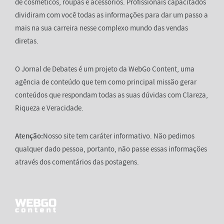
de cosméticos, roupas e acessórios. Profissionais capacitados
dividiram com você todas as informações para dar um passo a
mais na sua carreira nesse complexo mundo das vendas
diretas.
O Jornal de Debates é um projeto da WebGo Content, uma
agência de conteúdo que tem como principal missão gerar
conteúdos que respondam todas as suas dúvidas com Clareza,
Riqueza e Veracidade.
Atenção:
Nosso site tem caráter informativo. Não pedimos
qualquer dado pessoa, portanto, não passe essas informações
através dos comentários das postagens.