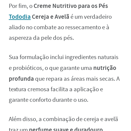
Creme Nutritivo para os Pés
Por fim, o
Tododia
Cereja e Avelã
é um verdadeiro
aliado no combate ao ressecamento e à
aspereza da pele dos pés.
Sua formulação inclui ingredientes naturais
nutrição
e probióticos, o que garante uma
profunda
que repara as áreas mais secas. A
textura cremosa facilita a aplicação e
garante conforto durante o uso.
Além disso, a combinação de cereja e avelã
perfume suave e duradouro
traz um
,