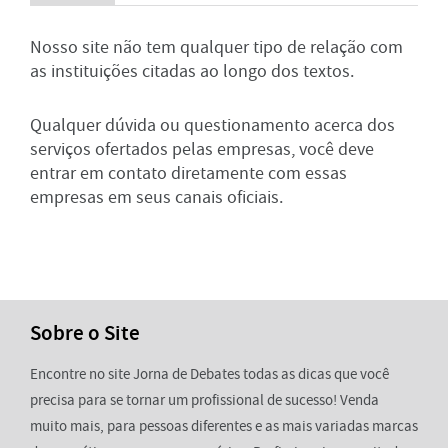
Nosso site não tem qualquer tipo de relação com
as instituições citadas ao longo dos textos.
Qualquer dúvida ou questionamento acerca dos
serviços ofertados pelas empresas, você deve
entrar em contato diretamente com essas
empresas em seus canais oficiais.
Sobre o Site
Encontre no site Jorna de Debates todas as dicas que você
precisa para se tornar um profissional de sucesso! Venda
muito mais, para pessoas diferentes e as mais variadas marcas