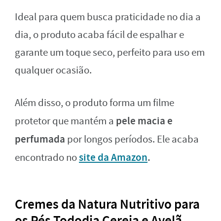
Ideal para quem busca praticidade no dia a
dia, o produto acaba fácil de espalhar e
garante um toque seco, perfeito para uso em
qualquer ocasião.
Além disso, o produto forma um filme
pele macia e
protetor que mantém a
perfumada
por longos períodos. Ele acaba
site da Amazon
.
encontrado no
Cremes da Natura Nutritivo para
os Pés Tododia Cereja e Avelã –