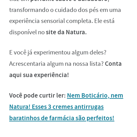
transformando o cuidado dos pés em uma
experiência sensorial completa. Ele está
site da Natura.
disponível no
E você já experimentou algum deles?
Conta
Acrescentaria algum na nossa lista?
aqui sua experiência!
Você pode curtir ler:
Nem Boticário, nem
Natura! Esses 3 cremes antirrugas
baratinhos de farmácia são perfeitos!