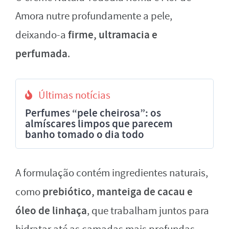
Amora nutre profundamente a pele,
firme, ultramacia e
deixando-a
perfumada
.
Últimas notícias
Perfumes “pele cheirosa”: os
almíscares limpos que parecem
banho tomado o dia todo
A formulação contém ingredientes naturais,
prebiótico, manteiga de cacau e
como
óleo de linhaça
, que trabalham juntos para