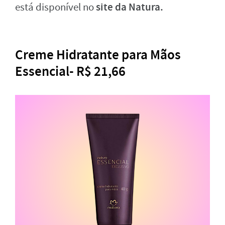
site da Natura.
está disponível no
Creme Hidratante para Mãos
Essencial- R$ 21,66