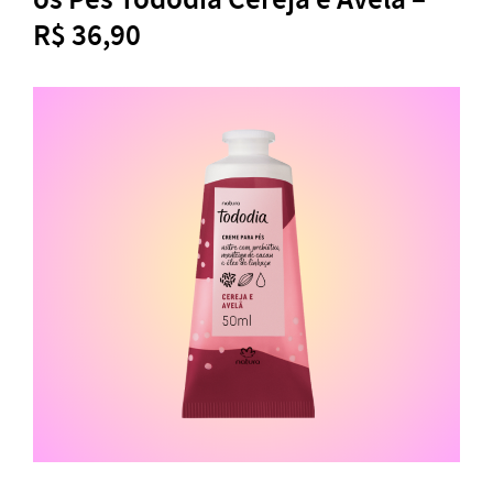
R$ 36,90