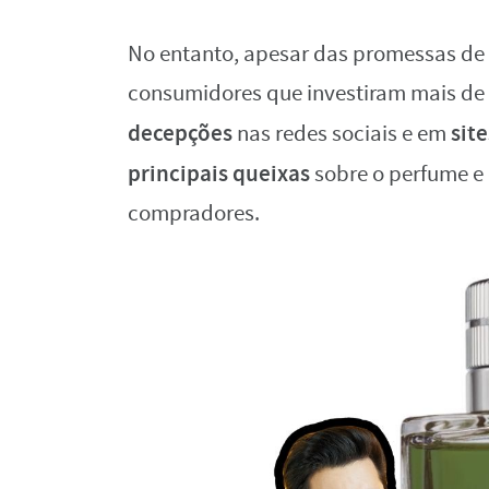
No entanto, apesar das promessas de 
consumidores que investiram mais de 
decepções
sit
nas redes sociais e em
principais queixas
sobre o perfume e 
compradores.