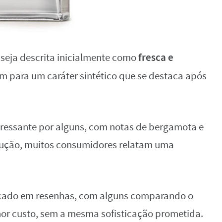
fresca e
seja descrita inicialmente como
am para um caráter sintético que se destaca após
ressante por alguns, com notas de bergamota e
olução, muitos consumidores relatam uma
tacado em resenhas, com alguns comparando o
or custo, sem a mesma sofisticação prometida.