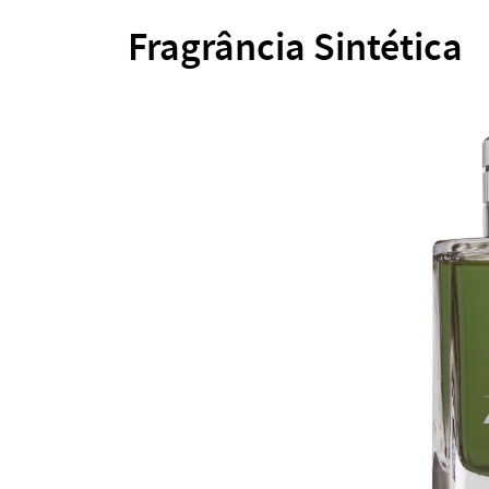
Fragrância Sintética