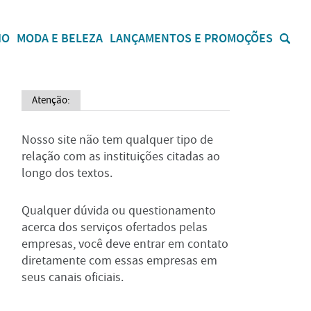
IO
MODA E BELEZA
LANÇAMENTOS E PROMOÇÕES
Atenção:
Nosso site não tem qualquer tipo de
relação com as instituições citadas ao
longo dos textos.
Qualquer dúvida ou questionamento
acerca dos serviços ofertados pelas
empresas, você deve entrar em contato
diretamente com essas empresas em
seus canais oficiais.