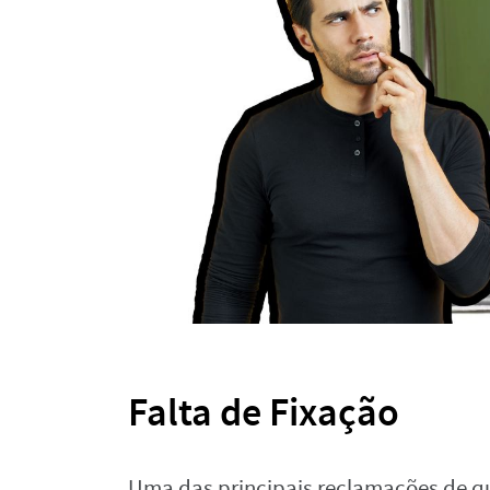
Falta de Fixação
Uma das principais reclamações de 