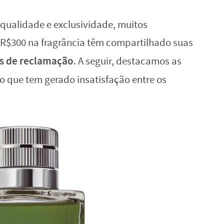
qualidade e exclusividade, muitos
R$300 na fragrância têm compartilhado suas
es de reclamação
. A seguir, destacamos as
o que tem gerado insatisfação entre os