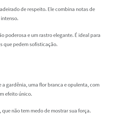
adeirado de respeito. Ele combina notas de
 intenso.
o poderosa e um rastro elegante. É ideal para
is que pedem sofisticação.
 a gardênia, uma flor branca e opulenta, com
m efeito único.
, que não tem medo de mostrar sua força.