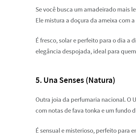
Se você busca um amadeirado mais lev
Ele mistura a doçura da ameixa com a
É fresco, solar e perfeito para o dia 
elegância despojada, ideal para quem 
5. Una Senses (Natura)
Outra joia da perfumaria nacional. O
com notas de fava tonka e um fundo 
É sensual e misterioso, perfeito para