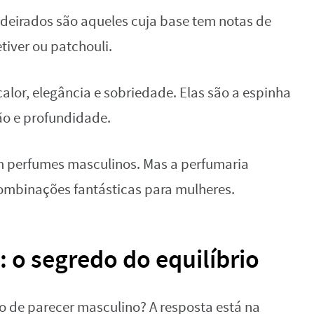
deirados são aqueles cuja base tem notas de
tiver ou patchouli.
lor, elegância e sobriedade. Elas são a espinha
ção e profundidade.
 perfumes masculinos. Mas a perfumaria
ombinações fantásticas para mulheres.
 o segredo do equilíbrio
de parecer masculino? A resposta está na