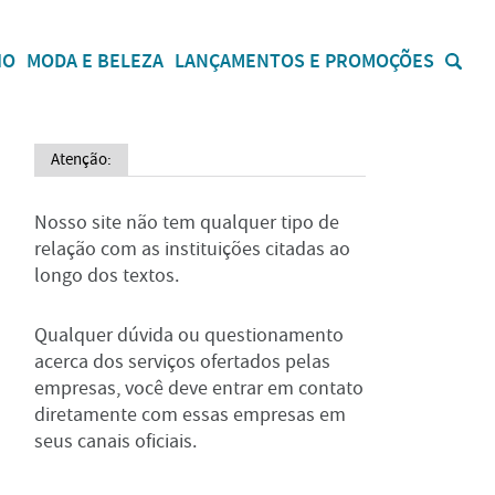
IO
MODA E BELEZA
LANÇAMENTOS E PROMOÇÕES
Atenção:
Nosso site não tem qualquer tipo de
relação com as instituições citadas ao
longo dos textos.
Qualquer dúvida ou questionamento
acerca dos serviços ofertados pelas
empresas, você deve entrar em contato
diretamente com essas empresas em
seus canais oficiais.