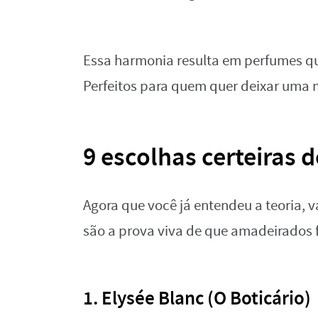
Essa harmonia resulta em perfumes qu
Perfeitos para quem quer deixar uma 
9 escolhas certeiras
Agora que você já entendeu a teoria, 
são a prova viva de que amadeirados f
1. Elysée Blanc (O Boticário)