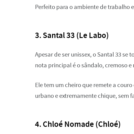
Perfeito para o ambiente de trabalho 
3. Santal 33 (Le Labo)
Apesar de ser unissex, o Santal 33 se
nota principal é o sândalo, cremoso e 
Ele tem um cheiro que remete a couro 
urbano e extremamente chique, sem fa
4. Chloé Nomade (Chloé)