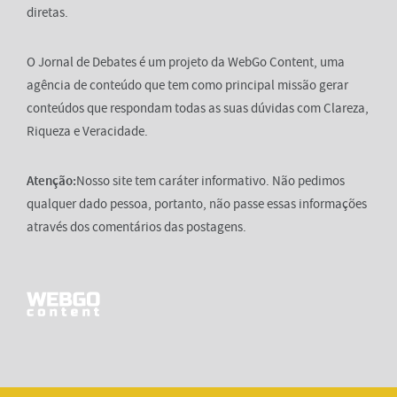
diretas.
O Jornal de Debates é um projeto da WebGo Content, uma
agência de conteúdo que tem como principal missão gerar
conteúdos que respondam todas as suas dúvidas com Clareza,
Riqueza e Veracidade.
Atenção:
Nosso site tem caráter informativo. Não pedimos
qualquer dado pessoa, portanto, não passe essas informações
através dos comentários das postagens.