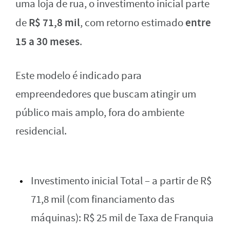
uma loja de rua, o investimento inicial parte
R$ 71,8 mil
entre
de
, com retorno estimado
15 a 30 meses
.
Este modelo é indicado para
empreendedores que buscam atingir um
público mais amplo, fora do ambiente
residencial.
Investimento inicial Total – a partir de R$
71,8 mil (com financiamento das
máquinas): R$ 25 mil de Taxa de Franquia