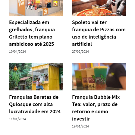
Especializada em
Spoleto vai ter
grelhados, franquia
franquia de Pizzas com
Griletto tem plano
uso de inteligência
ambicioso até 2025
artificial
10/04/2024
27/02/2024
Franquias Baratas de
Franquia Bubble Mix
Quiosque com alta
Tea: valor, prazo de
lucratividade em 2024
retorno e como
investir
11/01/2024
19/01/2024