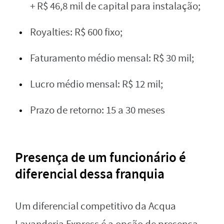
+ R$ 46,8 mil de capital para instalação;
Royalties: R$ 600 fixo;
Faturamento médio mensal: R$ 30 mil;
Lucro médio mensal: R$ 12 mil;
Prazo de retorno: 15 a 30 meses
Presença de um funcionário é
diferencial dessa franquia
Um diferencial competitivo da Acqua