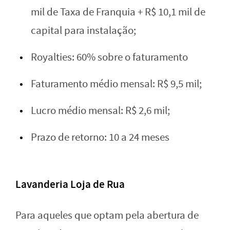
mil de Taxa de Franquia + R$ 10,1 mil de
capital para instalação;
Royalties: 60% sobre o faturamento
Faturamento médio mensal: R$ 9,5 mil;
Lucro médio mensal: R$ 2,6 mil;
Prazo de retorno: 10 a 24 meses
Lavanderia Loja de Rua
Para aqueles que optam pela abertura de