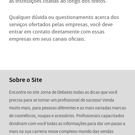
as instituições citadas ao longo dos textos.
Qualquer dúvida ou questionamento acerca dos
serviços ofertados pelas empresas, você deve
entrar em contato diretamente com essas
empresas em seus canais oficiais.
Sobre o Site
Encontre no site Jorna de Debates todas as dicas que você
precisa para se tornar um profissional de sucesso! Venda
muito mais, para pessoas diferentes e as mais variadas marcas
de cosméticos, roupas e acessórios. Profissionais capacitados
dividiram com você todas as informações para dar um passo a
mais na sua carreira nesse complexo mundo das vendas