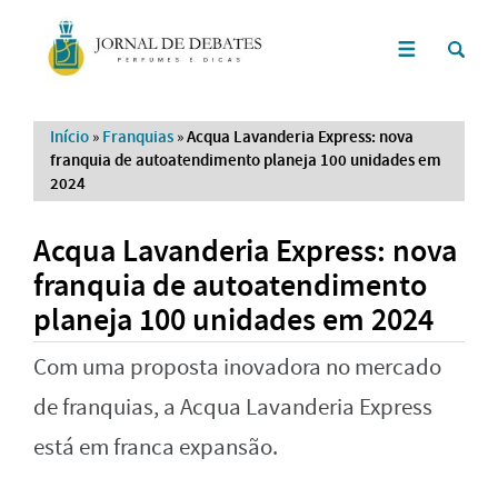
Início
»
Franquias
»
Acqua Lavanderia Express: nova
franquia de autoatendimento planeja 100 unidades em
2024
Acqua Lavanderia Express: nova
franquia de autoatendimento
planeja 100 unidades em 2024
Com uma proposta inovadora no mercado
de franquias, a Acqua Lavanderia Express
está em franca expansão.