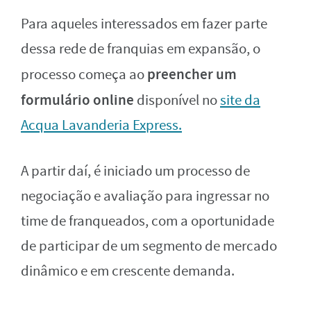
Para aqueles interessados em fazer parte
dessa rede de franquias em expansão, o
preencher um
processo começa ao
formulário online
disponível no
site da
Acqua Lavanderia Express.
A partir daí, é iniciado um processo de
negociação e avaliação para ingressar no
time de franqueados, com a oportunidade
de participar de um segmento de mercado
dinâmico e em crescente demanda.