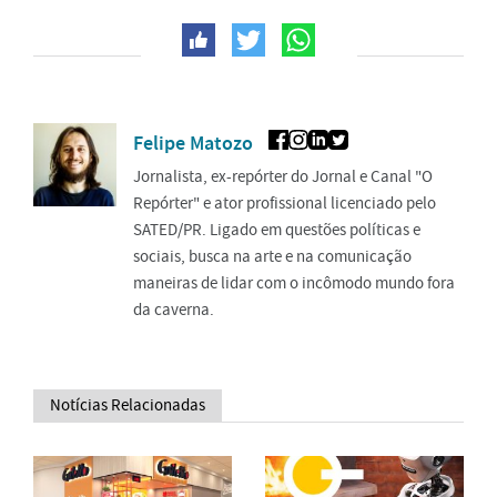
Felipe Matozo
Jornalista, ex-repórter do Jornal e Canal "O
Repórter" e ator profissional licenciado pelo
SATED/PR. Ligado em questões políticas e
sociais, busca na arte e na comunicação
maneiras de lidar com o incômodo mundo fora
da caverna.
Notícias Relacionadas