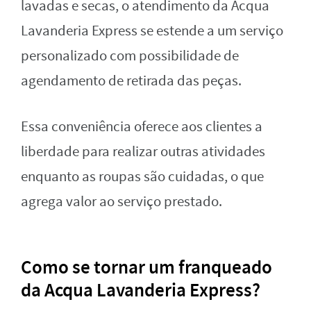
lavadas e secas, o atendimento da Acqua
Lavanderia Express se estende a um serviço
personalizado com possibilidade de
agendamento de retirada das peças.
Essa conveniência oferece aos clientes a
liberdade para realizar outras atividades
enquanto as roupas são cuidadas, o que
agrega valor ao serviço prestado.
Como se tornar um franqueado
da Acqua Lavanderia Express?