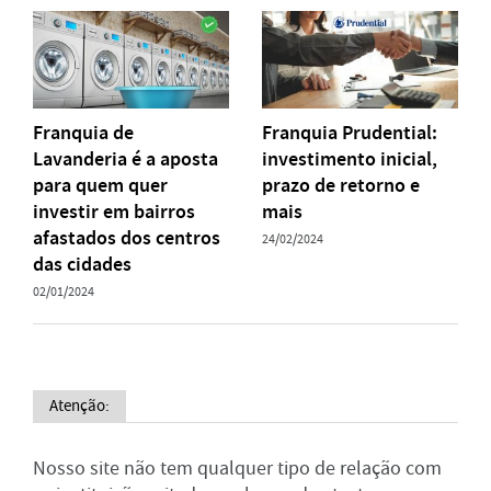
Franquia de
Franquia Prudential:
Lavanderia é a aposta
investimento inicial,
para quem quer
prazo de retorno e
investir em bairros
mais
afastados dos centros
24/02/2024
das cidades
02/01/2024
Atenção:
Nosso site não tem qualquer tipo de relação com