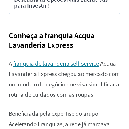
para Investir!
Conheça a franquia Acqua
Lavanderia Express
A
franquia de lavanderia self-service
Acqua
Lavanderia Express chegou ao mercado com
um modelo de negócio que visa simplificar a
rotina de cuidados com as roupas.
Beneficiada pela expertise do grupo
Acelerando Franquias, a rede já marcava