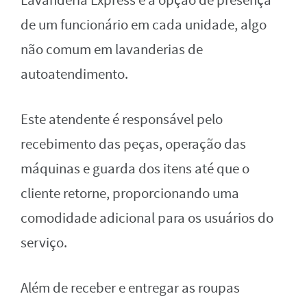
Lavanderia Express é a opção de presença
de um funcionário em cada unidade, algo
não comum em lavanderias de
autoatendimento.
Este atendente é responsável pelo
recebimento das peças, operação das
máquinas e guarda dos itens até que o
cliente retorne, proporcionando uma
comodidade adicional para os usuários do
serviço.
Além de receber e entregar as roupas