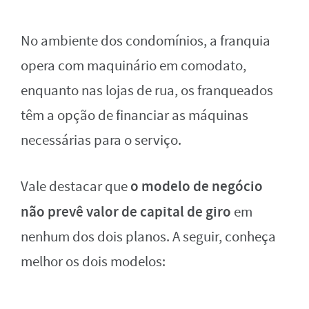
No ambiente dos condomínios, a franquia
opera com maquinário em comodato,
enquanto nas lojas de rua, os franqueados
têm a opção de financiar as máquinas
necessárias para o serviço.
o modelo de negócio
Vale destacar que
não prevê valor de capital de giro
em
nenhum dos dois planos. A seguir, conheça
melhor os dois modelos: