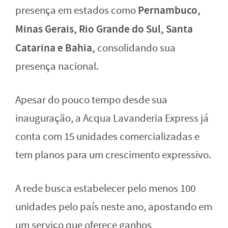
Pernambuco,
presença em estados como
Minas Gerais, Rio Grande do Sul, Santa
Catarina e Bahia,
consolidando sua
presença nacional.
Apesar do pouco tempo desde sua
inauguração, a Acqua Lavanderia Express já
conta com 15 unidades comercializadas e
tem planos para um crescimento expressivo.
A rede busca estabelecer pelo menos 100
unidades pelo país neste ano, apostando em
um serviço que oferece ganhos