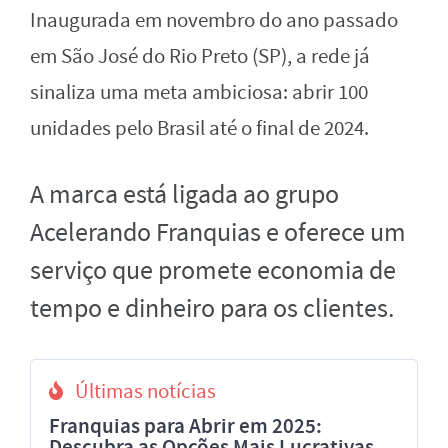
Inaugurada em novembro do ano passado
em São José do Rio Preto (SP), a rede já
sinaliza uma meta ambiciosa: abrir 100
unidades pelo Brasil até o final de 2024.
A marca está ligada ao grupo
Acelerando Franquias
e oferece um
serviço que promete economia de
tempo e dinheiro para os clientes.
Últimas notícias
Franquias para Abrir em 2025:
Descubra as Opções Mais Lucrativas