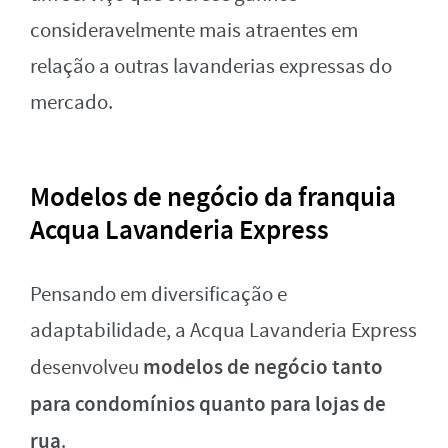
consideravelmente mais atraentes em
relação a outras lavanderias expressas do
mercado.
Modelos de negócio da franquia
Acqua Lavanderia Express
Pensando em diversificação e
adaptabilidade, a Acqua Lavanderia Express
modelos de negócio tanto
desenvolveu
para condomínios quanto para lojas de
rua
.