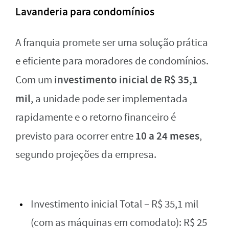
Lavanderia para condomínios
A franquia promete ser uma solução prática
e eficiente para moradores de condomínios.
investimento inicial de R$ 35,1
Com um
mil
, a unidade pode ser implementada
rapidamente e o retorno financeiro é
10 a 24 meses
previsto para ocorrer entre
,
segundo projeções da empresa.
Investimento inicial Total – R$ 35,1 mil
(com as máquinas em comodato): R$ 25