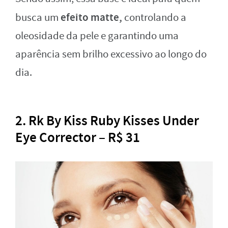
efeito matte,
busca um
controlando a
oleosidade da pele e garantindo uma
aparência sem brilho excessivo ao longo do
dia.
2. Rk By Kiss Ruby Kisses Under
Eye Corrector – R$ 31