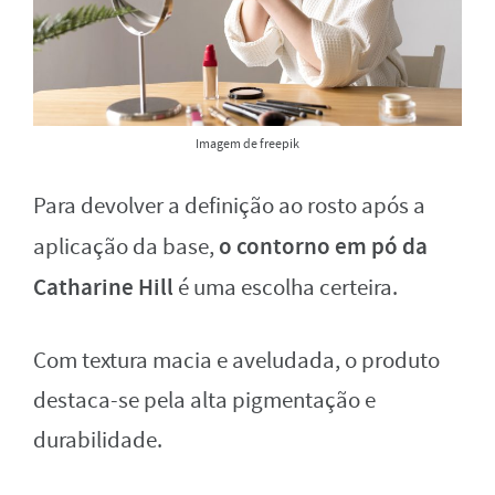
Imagem de freepik
Para devolver a definição ao rosto após a
o contorno em pó da
aplicação da base,
Catharine Hill
é uma escolha certeira.
Com textura macia e aveludada, o produto
destaca-se pela alta pigmentação e
durabilidade.