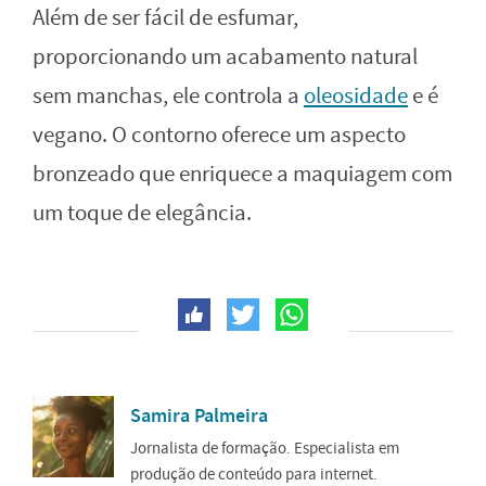
Além de ser fácil de esfumar,
proporcionando um acabamento natural
sem manchas, ele controla a
oleosidade
e é
vegano. O contorno oferece um aspecto
bronzeado que enriquece a maquiagem com
um toque de elegância.
Samira Palmeira
Jornalista de formação. Especialista em
produção de conteúdo para internet.