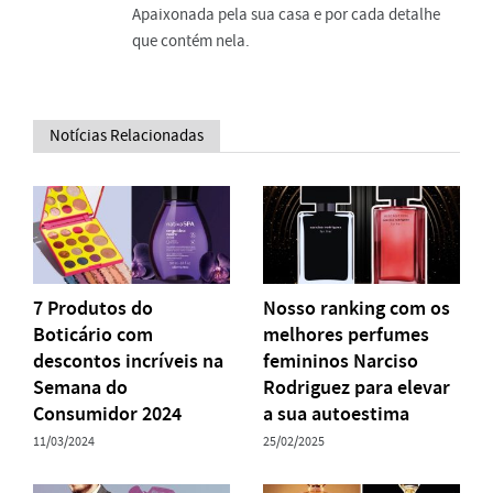
Apaixonada pela sua casa e por cada detalhe
que contém nela.
Notícias Relacionadas
7 Produtos do
Nosso ranking com os
Boticário com
melhores perfumes
descontos incríveis na
femininos Narciso
Semana do
Rodriguez para elevar
Consumidor 2024
a sua autoestima
11/03/2024
25/02/2025