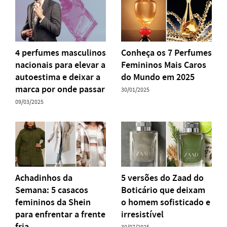
4 perfumes masculinos
Conheça os 7 Perfumes
nacionais para elevar a
Femininos Mais Caros
autoestima e deixar a
do Mundo em 2025
marca por onde passar
30/01/2025
09/03/2025
Achadinhos da
5 versões do Zaad do
Semana: 5 casacos
Boticário que deixam
femininos da Shein
o homem sofisticado e
para enfrentar a frente
irresistível
fria