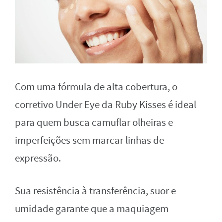
Com uma fórmula de alta cobertura, o
corretivo Under Eye da Ruby Kisses é ideal
para quem busca camuflar olheiras e
imperfeições sem marcar linhas de
expressão.
Sua resistência à transferência, suor e
umidade garante que a maquiagem