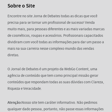
Sobre o Site
Encontre no site Jorna de Debates todas as dicas que você
precisa para se tornar um profissional de sucesso! Venda
muito mais, para pessoas diferentes e as mais variadas marcas
de cosméticos, roupas e acessórios. Profissionais capacitados
dividiram com você todas as informações para dar um passo a
mais na sua carreira nesse complexo mundo das vendas
diretas.
O Jornal de Debates é um projeto da WebGo Content, uma
agência de conteúdo que tem como principal missão gerar
conteúdos que respondam todas as suas dúvidas com Clareza,
Riqueza e Veracidade.
Atenção:
Nosso site tem caráter informativo. Não pedimos
qualquer dado pessoa, portanto, não passe essas informações