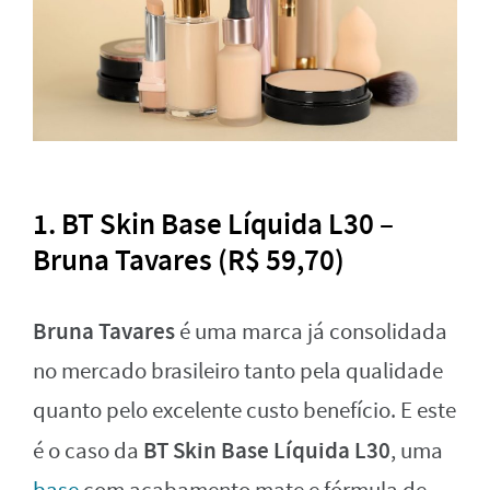
1. BT Skin Base Líquida L30 –
Bruna Tavares (R$ 59,70)
Bruna Tavares
é uma marca já consolidada
no mercado brasileiro tanto pela qualidade
quanto pelo excelente custo benefício. E este
BT Skin Base Líquida L30
é o caso da
, uma