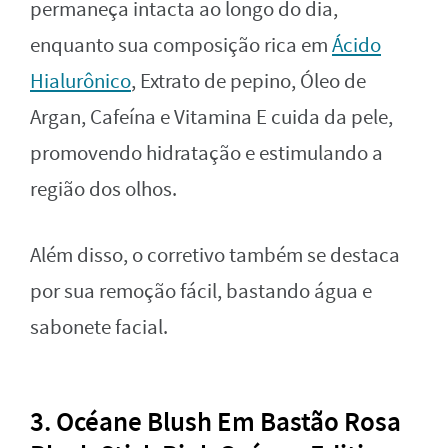
permaneça intacta ao longo do dia,
enquanto sua composição rica em
Ácido
Hialurônico
, Extrato de pepino, Óleo de
Argan, Cafeína e Vitamina E cuida da pele,
promovendo hidratação e estimulando a
região dos olhos.
Além disso, o corretivo também se destaca
por sua remoção fácil, bastando água e
sabonete facial.
3. Océane Blush Em Bastão Rosa