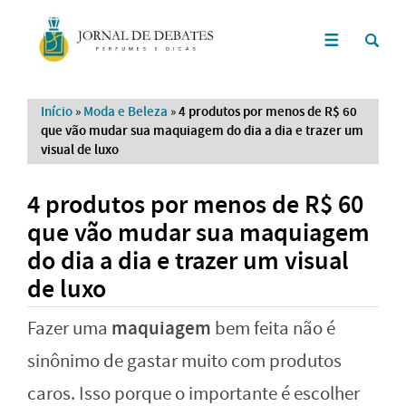
Início
»
Moda e Beleza
»
4 produtos por menos de R$ 60
que vão mudar sua maquiagem do dia a dia e trazer um
visual de luxo
4 produtos por menos de R$ 60
que vão mudar sua maquiagem
do dia a dia e trazer um visual
de luxo
maquiagem
Fazer uma
bem feita não é
sinônimo de gastar muito com produtos
caros. Isso porque o importante é escolher