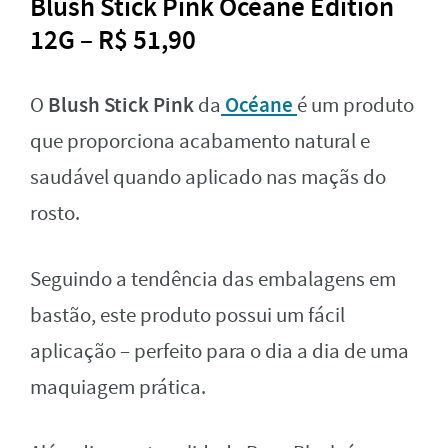
Blush Stick Pink Océane Edition
12G – R$ 51,90
Blush Stick Pink
Océane
O
da
é um produto
que proporciona acabamento natural e
saudável quando aplicado nas maçãs do
rosto.
Seguindo a tendência das embalagens em
bastão, este produto possui um fácil
aplicação – perfeito para o dia a dia de uma
maquiagem prática.