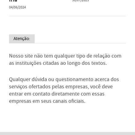
30/07/2025
04/06/2024
Atenção:
Nosso site não tem qualquer tipo de relação com
as instituições citadas ao longo dos textos.
Qualquer dúvida ou questionamento acerca dos
serviços ofertados pelas empresas, você deve
entrar em contato diretamente com essas
empresas em seus canais oficiais.