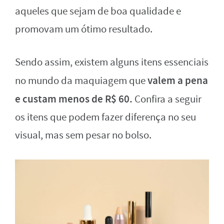
aqueles que sejam de boa qualidade e
promovam um ótimo resultado.
Sendo assim, existem alguns itens essenciais
valem a pena
no mundo da maquiagem que
e custam menos de R$ 60.
Confira a seguir
os itens que podem fazer diferença no seu
visual, mas sem pesar no bolso.