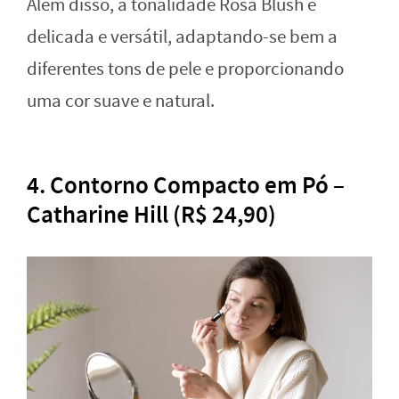
Além disso, a tonalidade Rosa Blush é
delicada e versátil, adaptando-se bem a
diferentes tons de pele e proporcionando
uma cor suave e natural.
4. Contorno Compacto em Pó –
Catharine Hill (R$ 24,90)